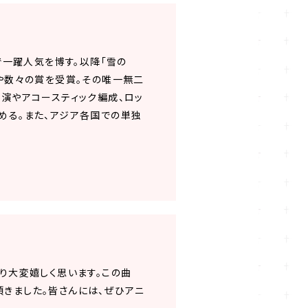
で一躍人気を博す。以降「雪の
出場や数々の賞を受賞。その唯一無二
演やアコースティック編成、ロッ
める。また、アジア各国での単独
になり大変嬉しく思います。この曲
頂きました。皆さんには、ぜひアニ