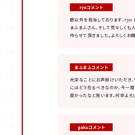
ryoコメント
歌以外を担当しております、ryo
まふまふさん、そして荒々しくも
作らせて頂きました。よろしくお願
まふまふコメント
光栄なことにお声掛けいただき、
にはどう在るべきなのか、今一度
良かったなと思います。何卒よろ
gakuコメント