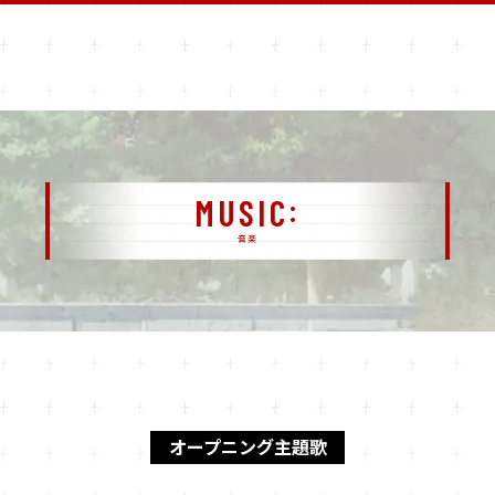
MUSIC
音楽
オープニング主題歌