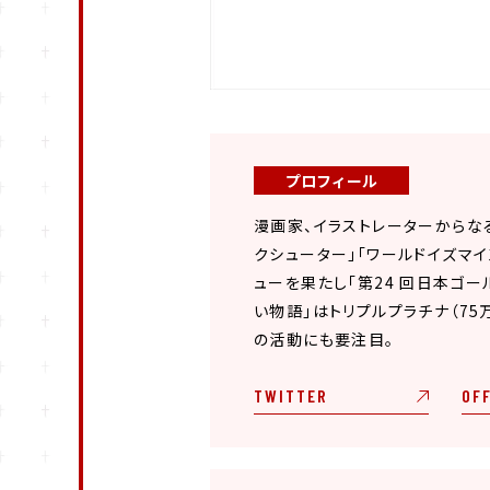
プロフィール
漫画家、イラストレーターからなるユ
クシューター」「ワールドイズマイン
ューを果たし「第24 回日本ゴー
い物語」はトリプルプラチナ（75万
の活動にも要注目。
TWITTER
OFF