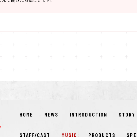
楽しんで頂けたら嬉しいです。
HOME
NEWS
INTRODUCTION
STORY
STAFF/CAST
MUSIC
PRODUCTS
SPE