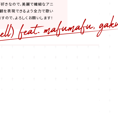
ニメが好きなので、美麗で繊細なアニ
の世界観を表現できるよう全力で歌い
いますので、よろしくお願いします！