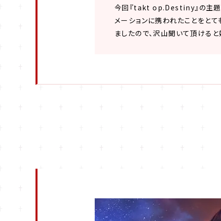
今回『takt op.Destin
メーションに携われたことをとても光
ましたので、沢山聞いて頂けると嬉し