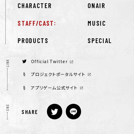
CHARACTER
ONAIR
STAFF/CAST
MUSIC
PRODUCTS
SPECIAL
Official Twitter
LINK
プロジェクトポータルサイト
アプリゲーム公式サイト
SNS
SHARE