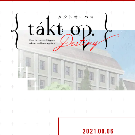
2021.09.06