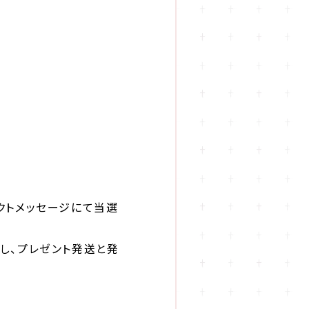
イレクトメッセージにて当選
し、プレゼント発送と発