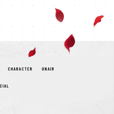
CHARACTER
ONAIR
CIAL