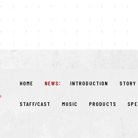
HOME
NEWS
INTRODUCTION
STORY
STAFF/CAST
MUSIC
PRODUCTS
SPE