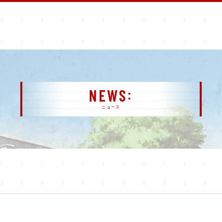
NEWS
ニュース