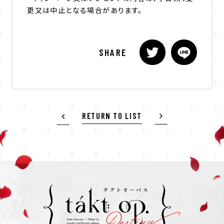
更又は中止となる場合があります。
SHARE
RETURN TO LIST