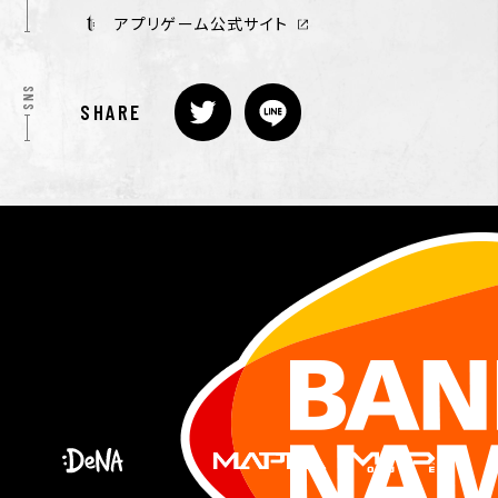
アプリゲーム公式サイト
SNS
SHARE