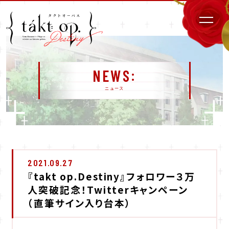
NEWS
ニュース
2021.09.27
『takt op.Destiny』フォロワー３万
人突破記念！Twitterキャンペーン
（直筆サイン入り台本）