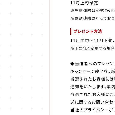
11月上旬予定
※当選連絡は公式Twit
※落選連絡は行っており
プレゼント方法
11月中旬〜11月下
※予告無く変更する場合
◆当選者へのプレゼン
キャンペーン終了後、
当選されたお客様には『t
通知をいたします。案
当選されたお客様にご
送に関するお問い合わ
当社のプライバシーポ