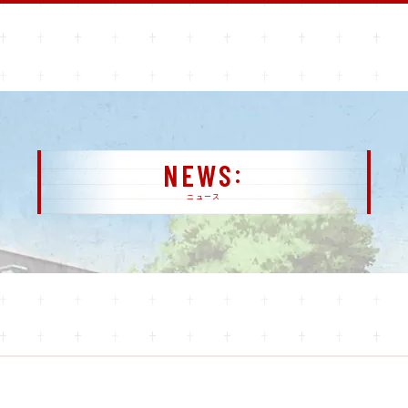
NEWS
ニュース