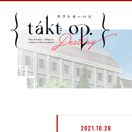
2021.10.26