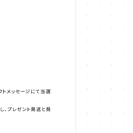
イレクトメッセージにて当選
し、プレゼント発送と発