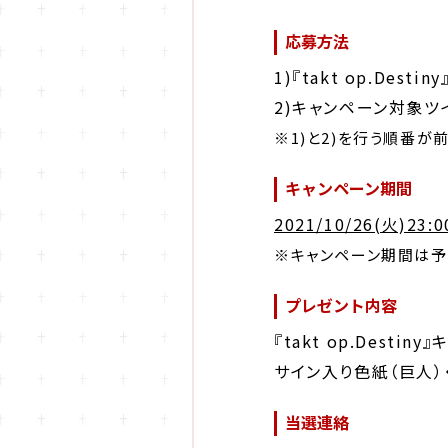
応募方法
1)『takt op.Destin
2)キャンペーン対象ツ
※1)と2)を行う順番が
キャンペーン期間
2021/10/26(火)23:
※キャンペーン期間は予
プレゼント内容
『takt op.Desti
サイン入り色紙（巨人）
当選連絡