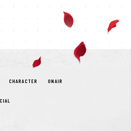
CHARACTER
ONAIR
CIAL