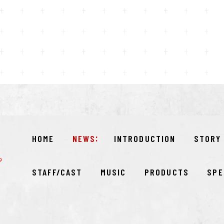
HOME
NEWS
INTRODUCTION
STORY
STAFF/CAST
MUSIC
PRODUCTS
SPE