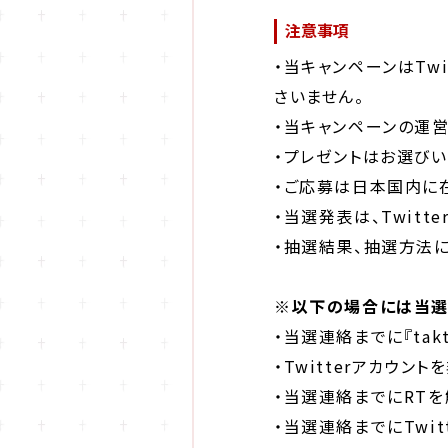
注意事項
・当キャンペーンはTwi
さいません。
・当キャンペーンの運営一
・プレゼントはお選びい
・ご応募は日本国内に
・当選発表は、Twit
・抽選結果、抽選方法
※以下の場合には当選
・当選連絡までに『takt
・Twitterアカウン
・当選連絡までにRTを
・当選連絡までにTwi