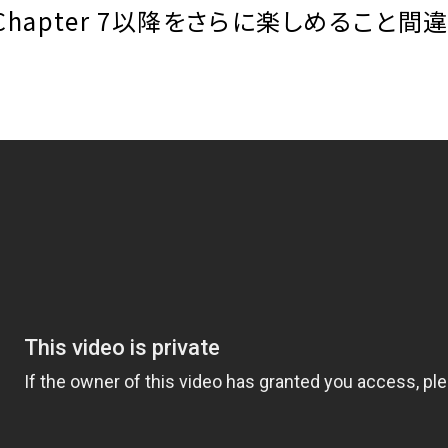
hapter 7以降をさらに楽しめること間