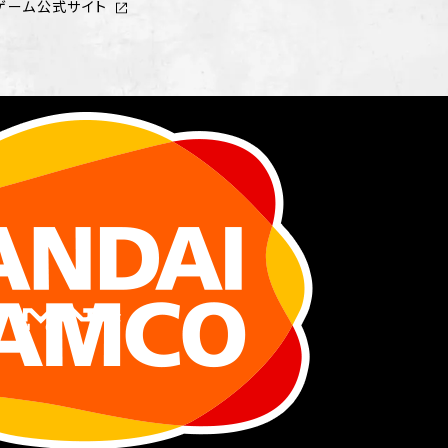
ゲーム公式サイト