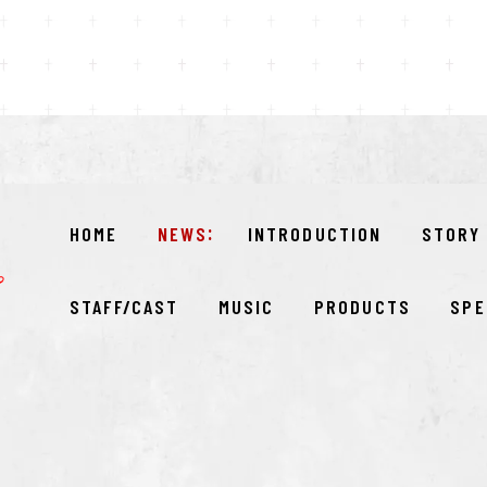
HOME
NEWS
INTRODUCTION
STORY
STAFF/CAST
MUSIC
PRODUCTS
SPE