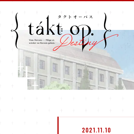
2021.11.10