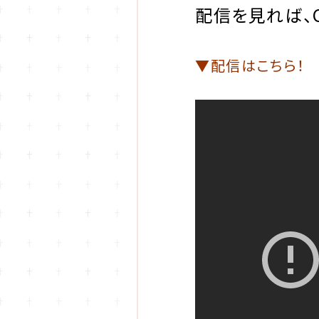
配信を見れば、C
▼配信はこちら！