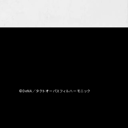
©DeNA／タクトオーパスフィルハーモニック