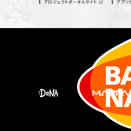
プロジェクトポータルサイト
アプリ