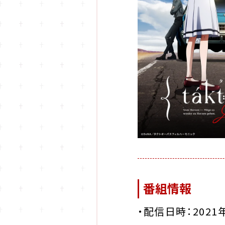
番組情報
・配信日時：2021年