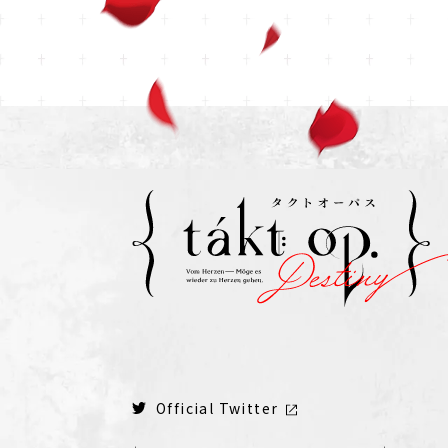
Official Twitter