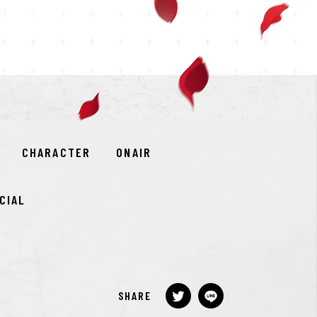
CHARACTER
ONAIR
CIAL
SHARE