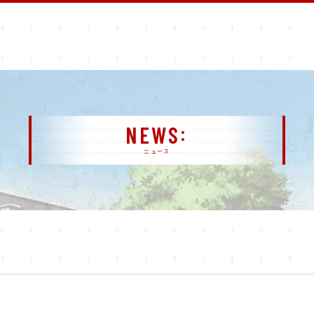
NEWS
ニュース