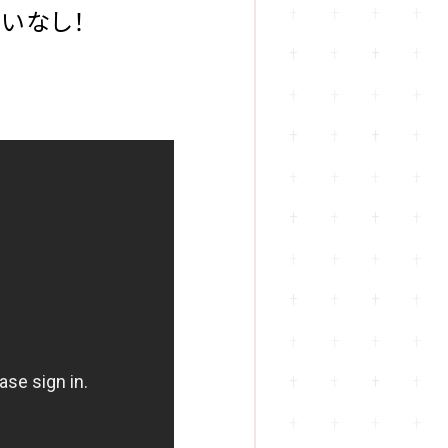
違いなし！