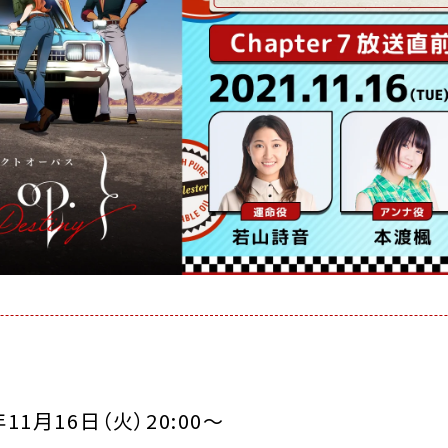
11月16日（火）20:00〜