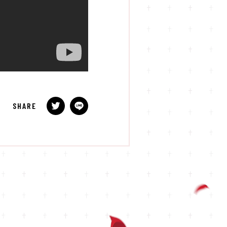
SHARE