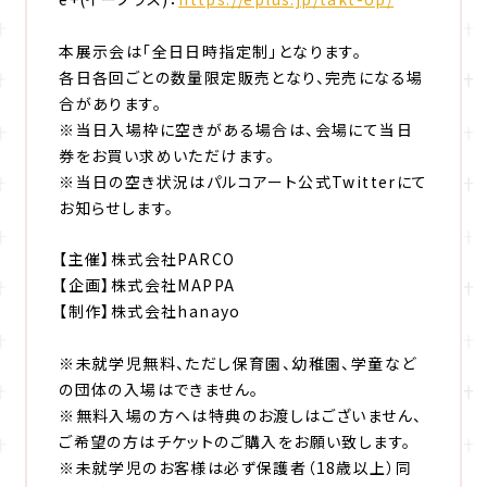
本展示会は「全日日時指定制」となります。
各日各回ごとの数量限定販売となり、完売になる場
合があります。
※当日入場枠に空きがある場合は、会場にて当日
券をお買い求めいただけます。
※当日の空き状況はパルコアート公式Twitterにて
お知らせします。
【主催】株式会社PARCO
【企画】株式会社MAPPA
【制作】株式会社hanayo
※未就学児無料、ただし保育園、幼稚園、学童など
の団体の入場はできません。
※無料入場の方へは特典のお渡しはございません、
ご希望の方はチケットのご購入をお願い致します。
※未就学児のお客様は必ず保護者（18歳以上）同