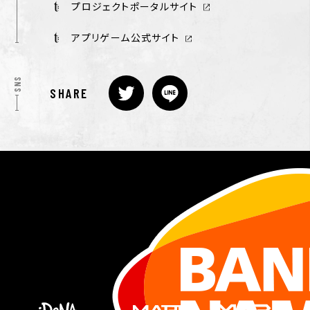
プロジェクトポータルサイト
アプリゲーム公式サイト
SNS
SHARE