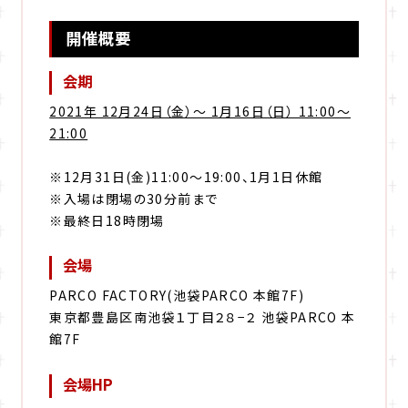
開催概要
会期
2021年 12月24日（金）～ 1月16日（日） 11:00～
21:00
※12月31日(金)11:00～19:00、1月1日休館
※入場は閉場の30分前まで
※最終日18時閉場
会場
PARCO FACTORY(池袋PARCO 本館7F)
東京都豊島区南池袋１丁目２８−２ 池袋PARCO 本
館7F
会場HP