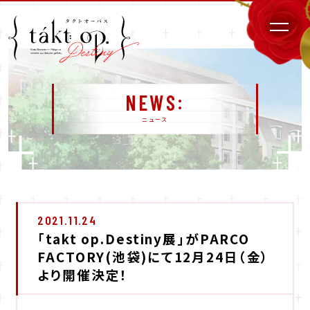
NEWS
ニュース
2021.11.24
「takt op.Destiny展」がPARCO
FACTORY(池袋)にて12月24日（金）
より開催決定！