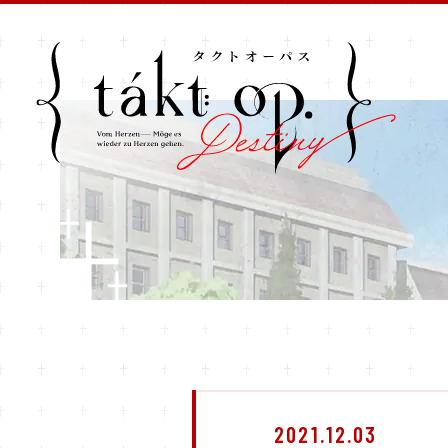
2021.12.03