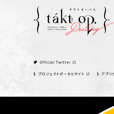
Official Twitter
プロジェクトポータルサイト
アプリ