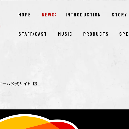
HOME
NEWS
INTRODUCTION
STORY
STAFF/CAST
MUSIC
PRODUCTS
SPE
ゲーム公式サイト