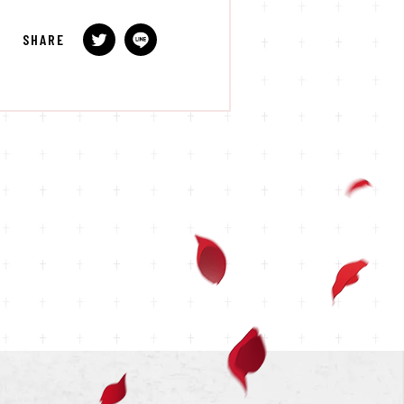
SHARE