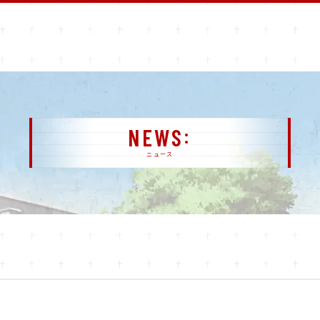
NEWS
ニュース