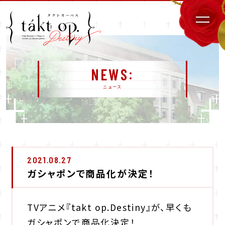
NEWS
ニュース
2021.08.27
ガシャポンで商品化が決定！
TVアニメ『takt op.Destiny』が、早くも
ガシャポンで商品化決定！