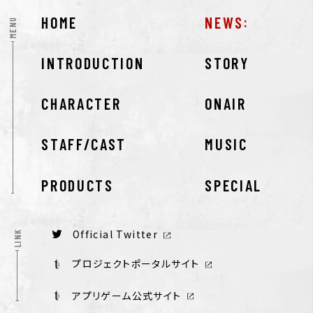
HOME
NEWS
MENU
INTRODUCTION
STORY
CHARACTER
ONAIR
STAFF/CAST
MUSIC
PRODUCTS
SPECIAL
Official Twitter
LINK
プロジェクトポータルサイト
アプリゲーム公式サイト