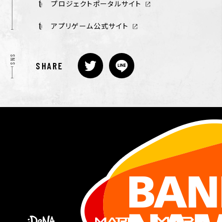
プロジェクトポータルサイト
アプリゲーム公式サイト
SNS
SHARE