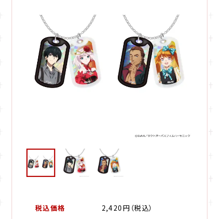
税込価格
2,420円（税込）