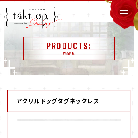
PRODUCTS
商品情報
アクリルドッグタグネックレス