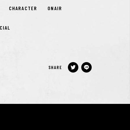
CHARACTER
ONAIR
CIAL
SHARE