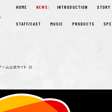
HOME
NEWS
INTRODUCTION
STORY
STAFF/CAST
MUSIC
PRODUCTS
SPE
ゲーム公式サイト