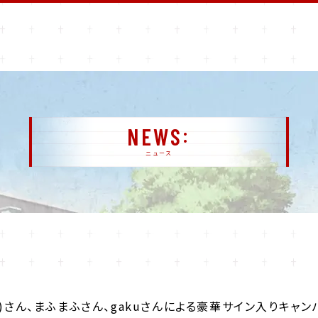
NEWS
ニュース
rcell)さん、まふまふさん、gakuさんによる豪華サイン入りキャン