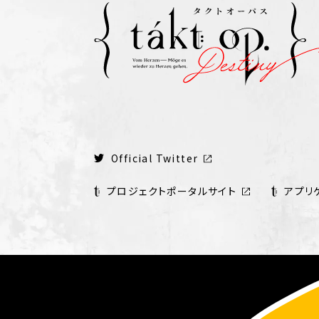
Official Twitter
プロジェクトポータルサイト
アプリ