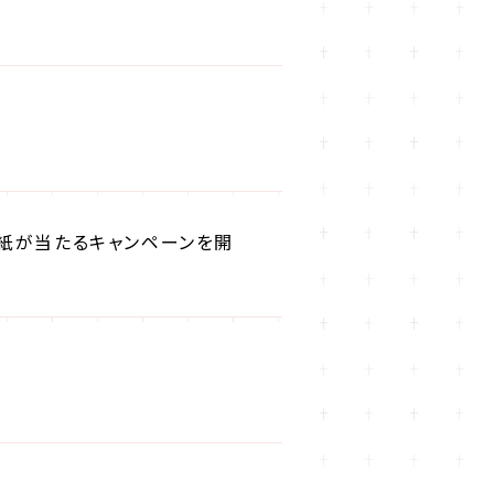
色紙が当たるキャンペーンを開