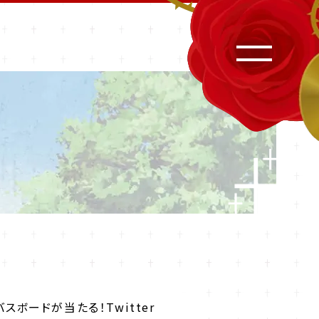
バスボードが当たる！Twitter