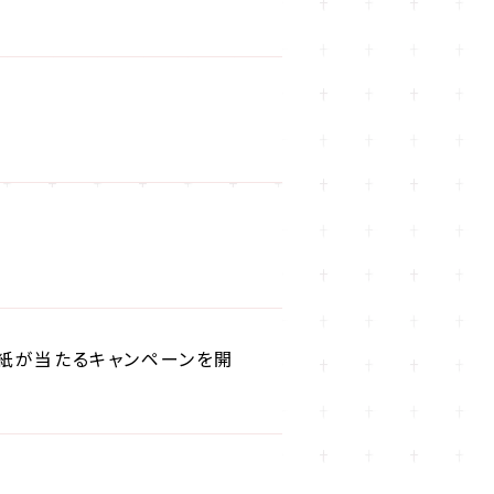
色紙が当たるキャンペーンを開