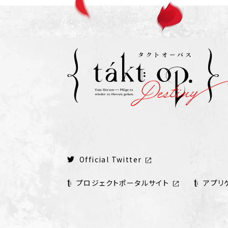
Official Twitter
プロジェクトポータルサイト
アプリ