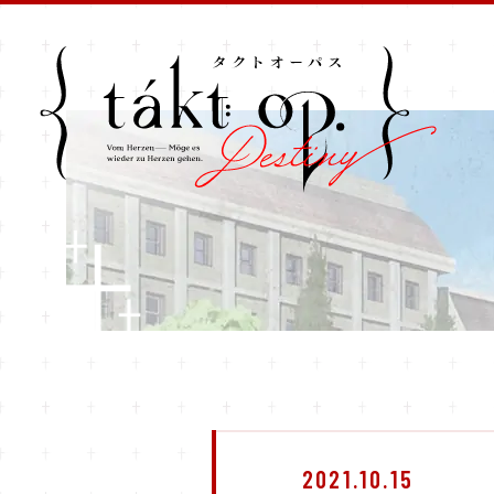
2021.10.15