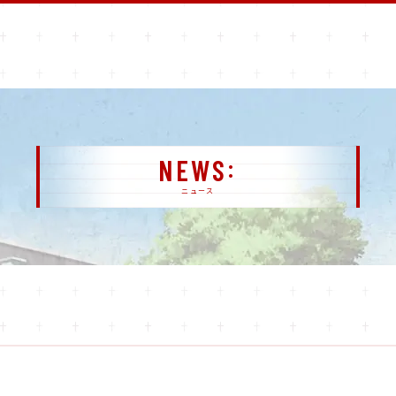
NEWS
ニュース