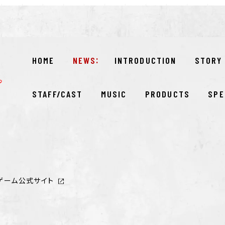
HOME
NEWS
INTRODUCTION
STORY
STAFF/CAST
MUSIC
PRODUCTS
SPE
ゲーム公式サイト