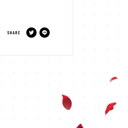
SHARE