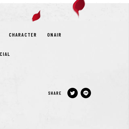
CHARACTER
ONAIR
CIAL
SHARE