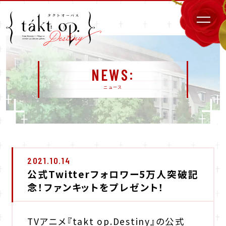
NEWS
ニュース
2021.10.14
公式Twitterフォロワー5万人突破記
念！ファンキットをプレゼント！
TVアニメ『takt op.Destiny』の公式