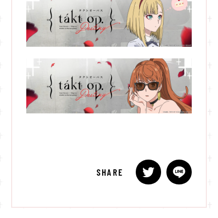
SHARE