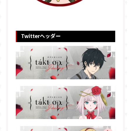
Twitterヘッダー