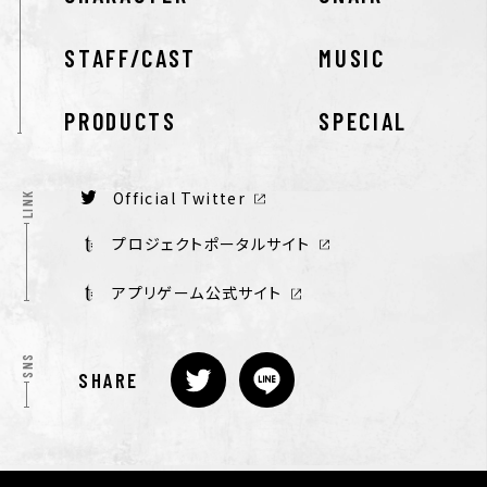
STAFF/CAST
MUSIC
PRODUCTS
SPECIAL
Official Twitter
LINK
プロジェクトポータルサイト
アプリゲーム公式サイト
SNS
SHARE