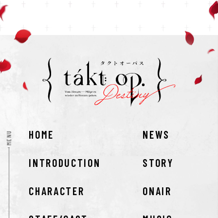
HOME
NEWS
MENU
INTRODUCTION
STORY
CHARACTER
ONAIR