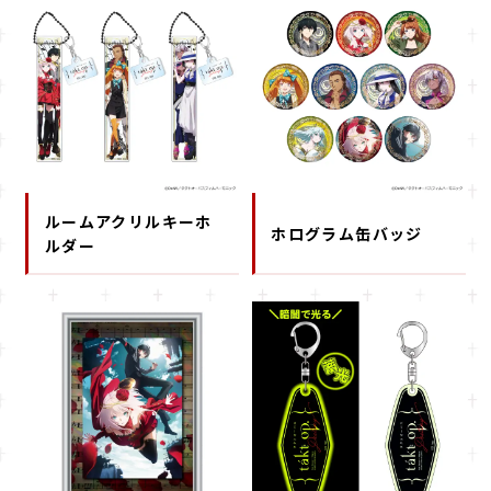
ルームアクリルキーホ
ホログラム缶バッジ
ルダー