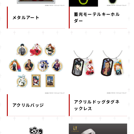
蓄光モーテルキーホル
メタルアート
ダー
アクリルドッグタグネ
アクリルバッジ
ックレス