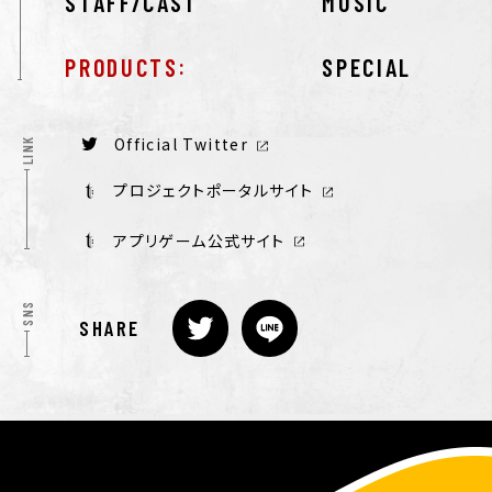
STAFF/CAST
MUSIC
PRODUCTS
SPECIAL
Official Twitter
LINK
プロジェクトポータルサイト
アプリゲーム公式サイト
SNS
SHARE